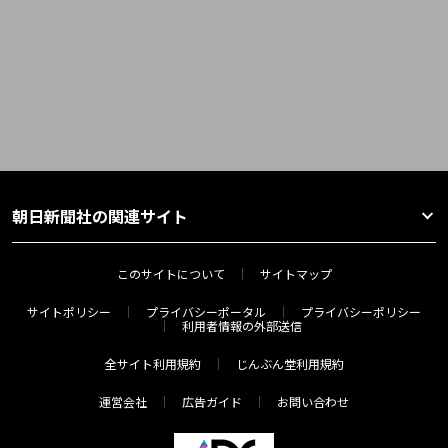
朝日新聞社の関連サイト
このサイトについて
サイトマップ
サイトポリシー
プライバシーポータル
プライバシーポリシー
利用者情報の外部送信
全サイト利用規約
じんぶん堂利用規約
運営会社
広告ガイド
お問い合わせ