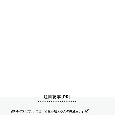
注目記事[PR]
「占い師だけが知ってる〝お金が増える人の共通点〟」