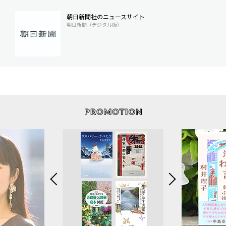
朝日新聞社のニュースサイト
朝日新聞（デジタル版）