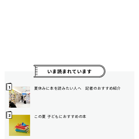
いま読まれています
夏休みに本を読みたい人へ 記者のおすすめ紹介
この夏 子どもにおすすめの本