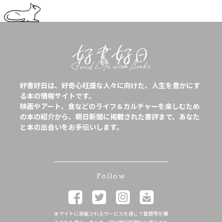
好書好日は、好奇心旺盛な人々に向けた、人生を豊かにす
る本の情報サイトです。
映画やアート、食などのライフ＆カルチャーを楽しむため
の本の紹介から、朝日新聞に掲載された書評まで、あなた
と本の出会いをお手伝いします。
Follow
本サイトに掲載されるサービスを通じて書籍等を購