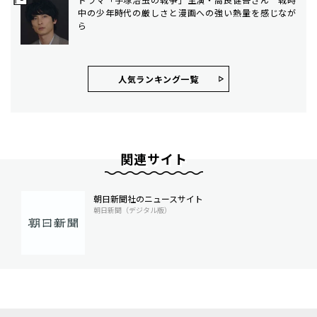
中の少年時代の厳しさと漫画への強い熱量を感じなが
ら
人気ランキング⼀覧
関連サイト
朝日新聞社のニュースサイト
朝日新聞（デジタル版）