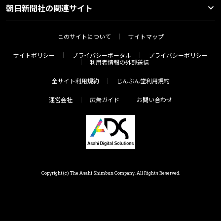
朝日新聞社の関連サイト
このサイトについて
サイトマップ
サイトポリシー
プライバシーポータル
プライバシーポリシー
利用者情報の外部送信
全サイト利用規約
じんぶん堂利用規約
運営会社
広告ガイド
お問い合わせ
Copyright(c) The Asahi Shimbun Company. All Rights Reserved.