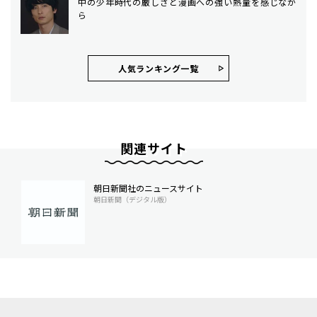
中の少年時代の厳しさと漫画への強い熱量を感じなが
ら
人気ランキング⼀覧
関連サイト
朝日新聞社のニュースサイト
朝日新聞（デジタル版）