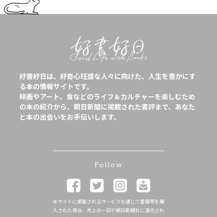
好書好日は、好奇心旺盛な人々に向けた、人生を豊かにす
る本の情報サイトです。
映画やアート、食などのライフ＆カルチャーを楽しむため
の本の紹介から、朝日新聞に掲載された書評まで、あなた
と本の出会いをお手伝いします。
Follow
本サイトに掲載されるサービスを通じて書籍等を購
入された場合、売上の一部が朝日新聞社に還元され