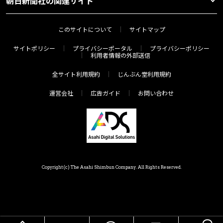
朝日新聞社の関連サイト
このサイトについて
サイトマップ
サイトポリシー
プライバシーポータル
プライバシーポリシー
利用者情報の外部送信
全サイト利用規約
じんぶん堂利用規約
運営会社
広告ガイド
お問い合わせ
Copyright(c) The Asahi Shimbun Company. All Rights Reserved.
HOME
メニュー
気分で探す