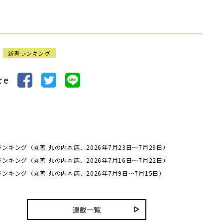
新書ランキング
re
ンキング（丸善 丸の内本店、2026年7月23日～7月29日）
ンキング（丸善 丸の内本店、2026年7月16日～7月22日）
ンキング（丸善 丸の内本店、2026年7月9日～7月15日）
連載一覧