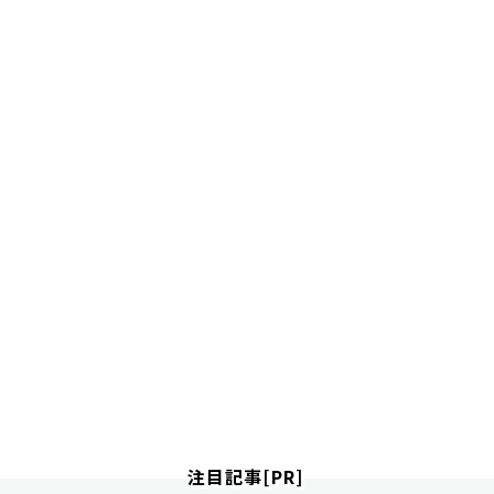
注目記事[PR]