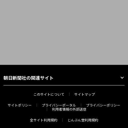
朝日新聞社の関連サイト
このサイトについて
サイトマップ
サイトポリシー
プライバシーポータル
プライバシーポリシー
利用者情報の外部送信
全サイト利用規約
じんぶん堂利用規約