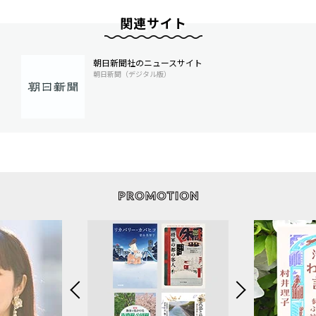
関連サイト
朝日新聞社のニュースサイト
朝日新聞（デジタル版）