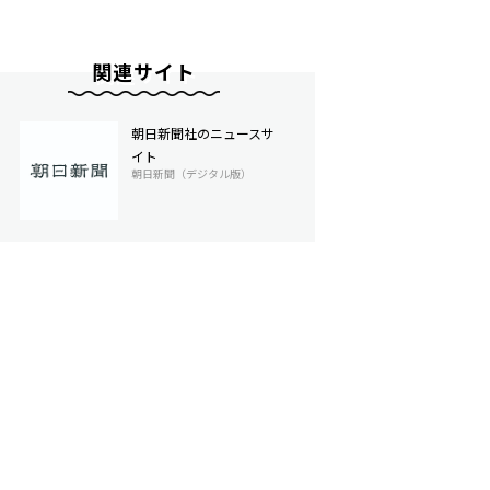
関連サイト
朝日新聞社のニュースサ
イト
朝日新聞（デジタル版）