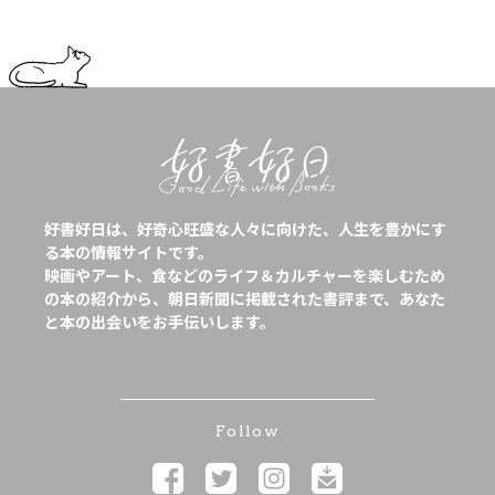
好書好日は、好奇心旺盛な人々に向けた、人生を豊かにす
る本の情報サイトです。
映画やアート、食などのライフ＆カルチャーを楽しむため
の本の紹介から、朝日新聞に掲載された書評まで、あなた
と本の出会いをお手伝いします。
Follow