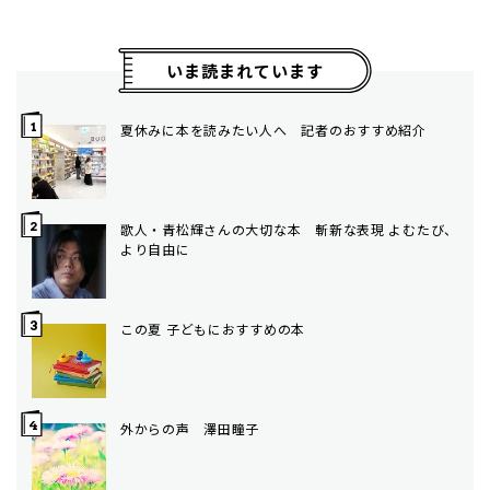
いま読まれています
夏休みに本を読みたい人へ 記者のおすすめ紹介
歌人・青松輝さんの大切な本 斬新な表現 よむたび、
より自由に
この夏 子どもにおすすめの本
外からの声 澤田瞳子