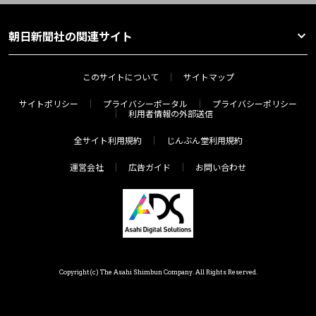
朝日新聞社の関連サイト
このサイトについて
サイトマップ
サイトポリシー
プライバシーポータル
プライバシーポリシー
利用者情報の外部送信
全サイト利用規約
じんぶん堂利用規約
運営会社
広告ガイド
お問い合わせ
Copyright(c) The Asahi Shimbun Company. All Rights Reserved.