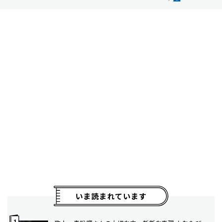
いま読まれています