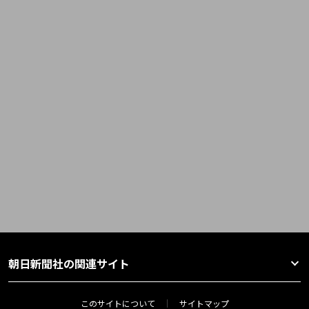
朝日新聞社の関連サイト
このサイトについて
サイトマップ