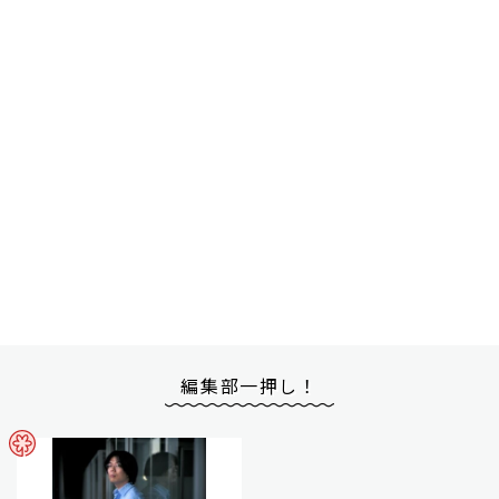
編集部一押し！