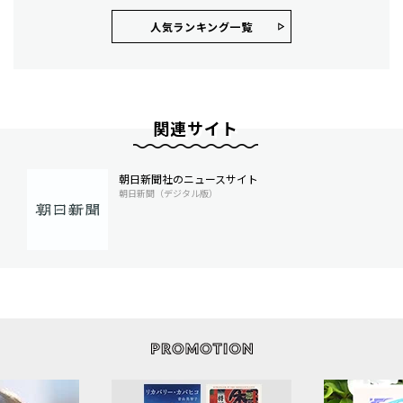
人気ランキング⼀覧
関連サイト
朝日新聞社のニュースサイト
朝日新聞（デジタル版）