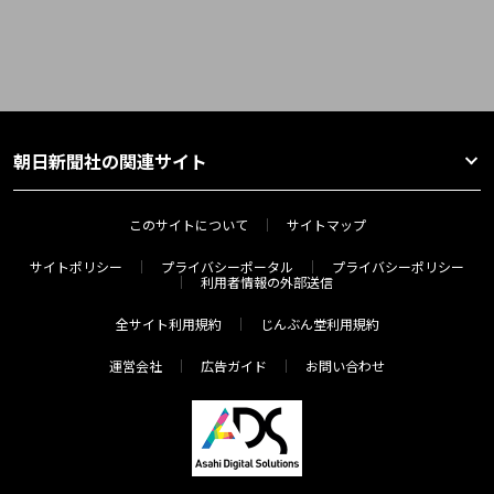
朝日新聞社の関連サイト
このサイトについて
サイトマップ
サイトポリシー
プライバシーポータル
プライバシーポリシー
利用者情報の外部送信
全サイト利用規約
じんぶん堂利用規約
運営会社
広告ガイド
お問い合わせ