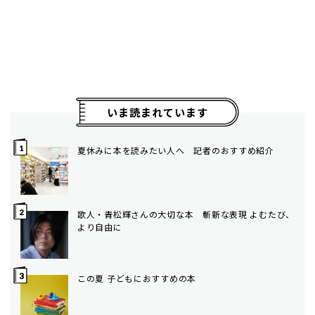
いま読まれています
夏休みに本を読みたい人へ 記者のおすすめ紹介
歌人・青松輝さんの大切な本 斬新な表現 よむたび、
より自由に
この夏 子どもにおすすめの本