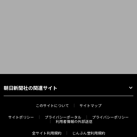
朝日新聞社の関連サイト
このサイトについて
サイトマップ
サイトポリシー
プライバシーポータル
プライバシーポリシー
利用者情報の外部送信
全サイト利用規約
じんぶん堂利用規約