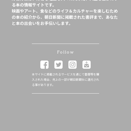
る本の情報サイトです。
映画やアート、食などのライフ＆カルチャーを楽しむため
の本の紹介から、朝日新聞に掲載された書評まで、あなた
と本の出会いをお手伝いします。
Follow
本サイトに掲載されるサービスを通じて書籍等を購
入された場合、売上の一部が朝日新聞社に還元され
る事があります。