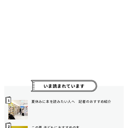
いま読まれています
夏休みに本を読みたい人へ 記者のおすすめ紹介
この夏 子どもにおすすめの本