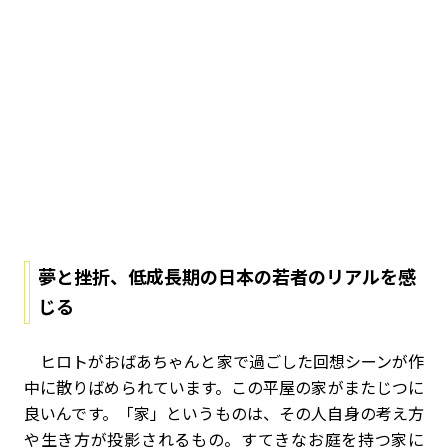
夢と挫折、低成長期の日本の若者のリアルを感
じる
ヒロトがおばあちゃんと家で過ごした回想シーンが作
中に散りばめられています。この平屋の家がまたじつに
良いんです。「家」というものは、その人自身の考え方
や生き方が投影されるもの。すてきなお庭を持つ家に