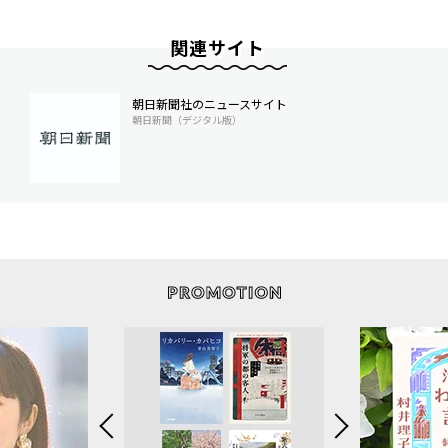
関連サイト
朝日新聞社のニュースサイト
朝日新聞（デジタル版）