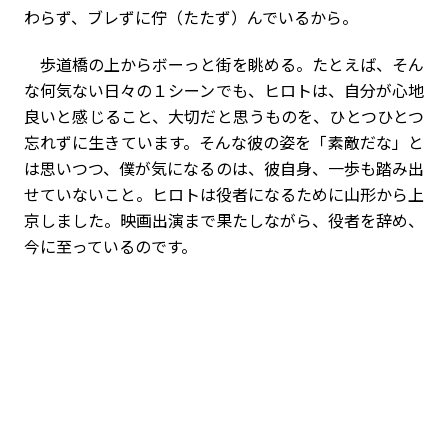
わらず、ブレずに佇（たたず）んでいるから。
歩道橋の上からボーっと街を眺める。たとえば、そん
な何気ない日々の１シーンでも、ヒロトは、自分が心地
良いと感じること、大切だと思うものを、ひとつひとつ
忘れずに生きています。そんな彼の姿を「素敵だな」と
は思いつつ、僕が気になるのは、彼自身、一歩も踏み出
せていないこと。ヒロトは役者になるために山形から上
京しました。映画出演まで果たしながら、役者を辞め、
今に至っているのです。