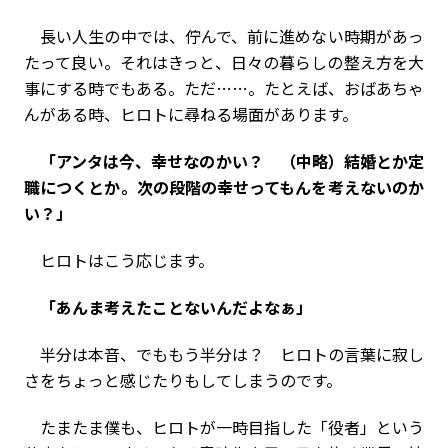
長い人生の中では、佇んで、前に進めない時期があっ
たって良い。それはきっと、日々の暮らしの整え方を大
事にする時でもある。ただ……。たとえば、おばあちゃ
んがある時、ヒロトに尋ねる場面があります。
「アンタは今、幸せなのかい？ （中略）結婚とか定
職につくとか。次の段階の幸せってもんを考えないのか
い？」
ヒロトはこう応じます。
「あんま考えたことないんだよなぁ」
半分は本音、でももう半分は――？ ヒロトの言葉に寂し
さをちょっと感じたりもしてしまうのです。
たまたま僕も、ヒロトが一時目指した「役者」という