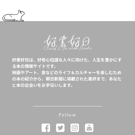
好書好日は、好奇心旺盛な人々に向けた、人生を豊かにす
る本の情報サイトです。
映画やアート、食などのライフ＆カルチャーを楽しむため
の本の紹介から、朝日新聞に掲載された書評まで、あなた
と本の出会いをお手伝いします。
Follow