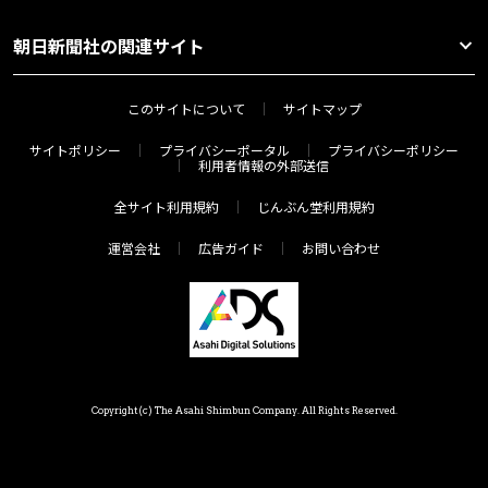
朝日新聞社の関連サイト
このサイトについて
サイトマップ
サイトポリシー
プライバシーポータル
プライバシーポリシー
利用者情報の外部送信
全サイト利用規約
じんぶん堂利用規約
運営会社
広告ガイド
お問い合わせ
Copyright(c) The Asahi Shimbun Company. All Rights Reserved.