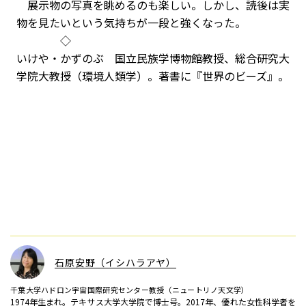
展示物の写真を眺めるのも楽しい。しかし、読後は実
物を見たいという気持ちが一段と強くなった。
◇
いけや・かずのぶ 国立民族学博物館教授、総合研究大
学院大教授（環境人類学）。著書に『世界のビーズ』。
石原安野（イシハラアヤ）
千葉大学ハドロン宇宙国際研究センター教授（ニュートリノ天文学）
1974年生まれ。テキサス大学大学院で博士号。2017年、優れた女性科学者を