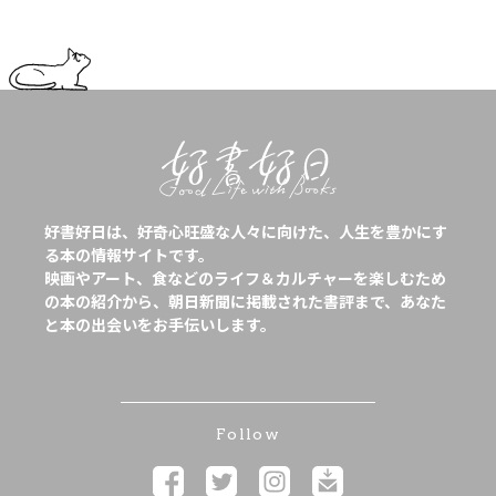
好書好日は、好奇心旺盛な人々に向けた、人生を豊かにす
る本の情報サイトです。
映画やアート、食などのライフ＆カルチャーを楽しむため
の本の紹介から、朝日新聞に掲載された書評まで、あなた
と本の出会いをお手伝いします。
Follow