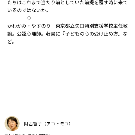
たちはこれまで当たり前としていた前提を覆す時に来て
いるのではないか。
◇
かわかみ・やすのり 東京都立矢口特別支援学校主任教
諭。公認心理師。著書に『子どもの心の受け止め方』な
ど。
阿古智子（アコトモコ）