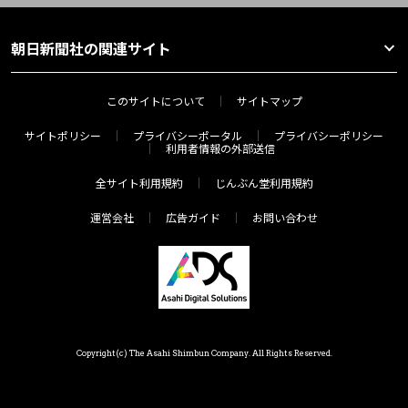
朝日新聞社の関連サイト
このサイトについて
サイトマップ
サイトポリシー
プライバシーポータル
プライバシーポリシー
利用者情報の外部送信
全サイト利用規約
じんぶん堂利用規約
運営会社
広告ガイド
お問い合わせ
Copyright(c) The Asahi Shimbun Company. All Rights Reserved.