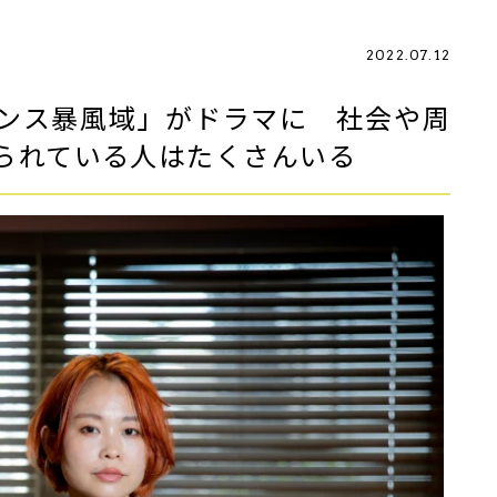
2022.07.12
ンス暴風域」がドラマに 社会や周
められている人はたくさんいる