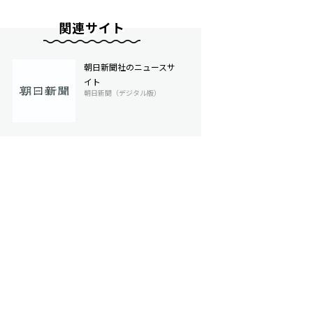
関連サイト
朝日新聞社のニュースサ
イト
朝日新聞（デジタル版）