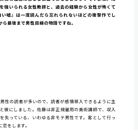
を強いられる女性教師と、過去の経験から女性が怖くて
白い嘘』は一度読んだら忘れられないほどの衝撃作でし
から最後まで男性目線の物語ですね。
は男性の読者が多いので、読者が感情移入できるように主
と彼にしました。佐藤は非正規雇用の美術講師で、収入
を失っている、いわゆる非モテ男性です。客として行っ
に恋をします。