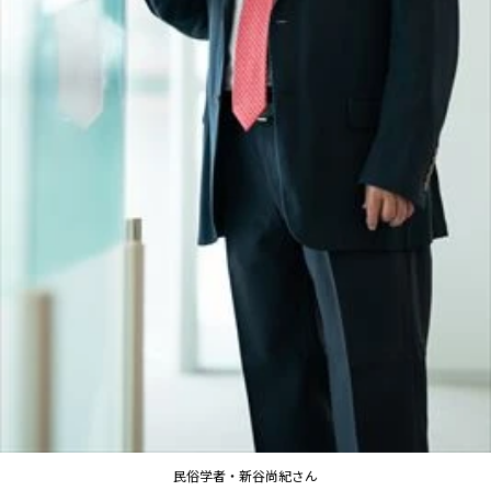
民俗学者・新谷尚紀さん