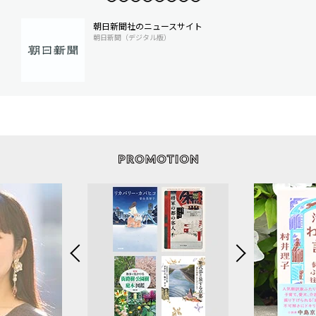
朝日新聞社のニュースサイト
朝日新聞（デジタル版）