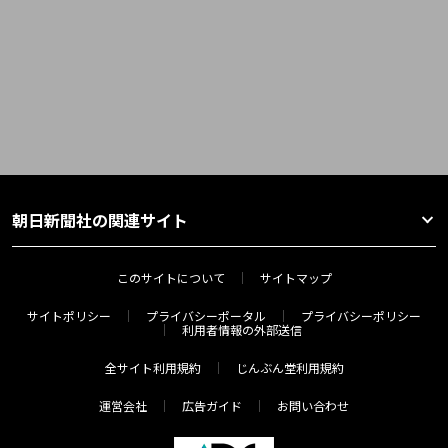
朝日新聞社の関連サイト
このサイトについて
サイトマップ
サイトポリシー
プライバシーポータル
プライバシーポリシー
利用者情報の外部送信
全サイト利用規約
じんぶん堂利用規約
運営会社
広告ガイド
お問い合わせ