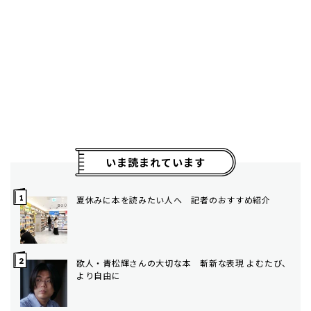
いま読まれています
夏休みに本を読みたい人へ 記者のおすすめ紹介
歌人・青松輝さんの大切な本 斬新な表現 よむたび、
より自由に