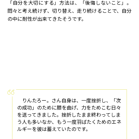
「自分を大切にする」方法は、「後悔しないこと」。
悶々と考え続けず、切り替え、走り続けることで、自分
の中に耐性が出来てきたそうです。
りんたろー。さん自身は、一度挫折し、「次
の成功」のために膝を曲げ、力をためこむ日々
を送ってきました。挫折したまま終わってしま
う人も多いなか、もう一度羽ばたくためのエネ
ルギーを彼は蓄えていたのです。