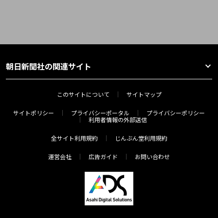
朝日新聞社の関連サイト
このサイトについて
サイトマップ
サイトポリシー
プライバシーポータル
プライバシーポリシー
利用者情報の外部送信
全サイト利用規約
じんぶん堂利用規約
運営会社
広告ガイド
お問い合わせ