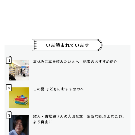
いま読まれています
夏休みに本を読みたい人へ 記者のおすすめ紹介
この夏 子どもにおすすめの本
歌人・青松輝さんの大切な本 斬新な表現 よむたび、
より自由に