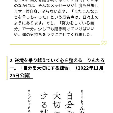
のなかには、そんなメッセージが何度も登場し
ます。僕自身、至らない点や、「またこんなこ
とを言っちゃった」という反省点は、日々山の
ようにあります。でも、「努力をしている自
分」で十分。少しでも磨き続けていけばいい
や。僕の気持ちをラクにさせてくれました。
2.
逆境を乗り越えていく心を整える りんたろ
ー。「自分を大切にする練習」（2022年11月
25日公開）