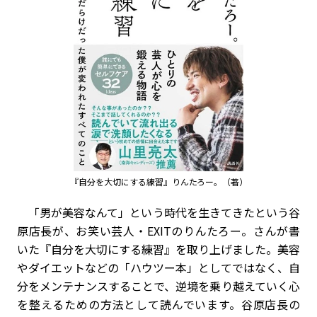
『自分を大切にする練習』りんたろー。（著）
「男が美容なんて」という時代を生きてきたという谷
原店長が、お笑い芸人・EXITのりんたろー。さんが書
いた『自分を大切にする練習』を取り上げました。美容
やダイエットなどの「ハウツー本」としてではなく、自
分をメンテナンスすることで、逆境を乗り越えていく心
を整えるための方法として読んでいます。谷原店長の