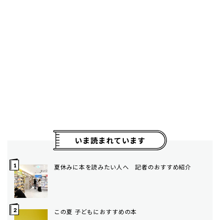
いま読まれています
夏休みに本を読みたい人へ 記者のおすすめ紹介
この夏 子どもにおすすめの本