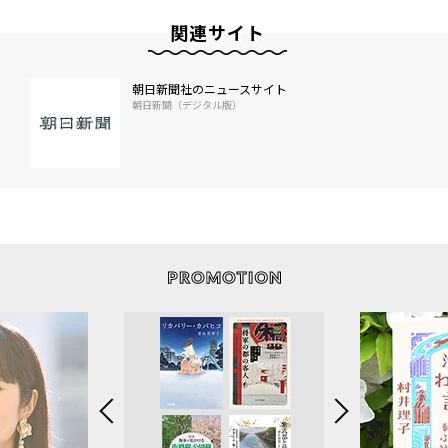
関連サイト
朝日新聞社のニュースサイト
朝日新聞（デジタル版）