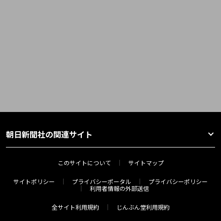
朝日新聞社の関連サイト
このサイトについて
サイトマップ
サイトポリシー
プライバシーポータル
プライバシーポリシー
利用者情報の外部送信
全サイト利用規約
じんぶん堂利用規約