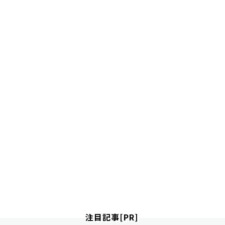
注目記事[PR]