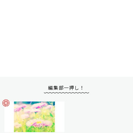
編集部一押し！