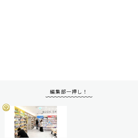
編集部一押し！