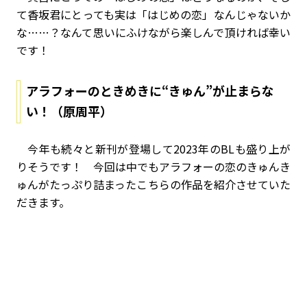
て香坂君にとっても実は「はじめの恋」なんじゃないか
な……？なんて思いにふけながら楽しんで頂ければ幸い
です！
アラフォーのときめきに“きゅん”が止まらな
い！（原周平）
今年も続々と新刊が登場して2023年のBLも盛り上が
りそうです！ 今回は中でもアラフォーの恋のきゅんき
ゅんがたっぷり詰まったこちらの作品を紹介させていた
だきます。