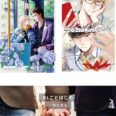
BLことはじめ
一覧を見る