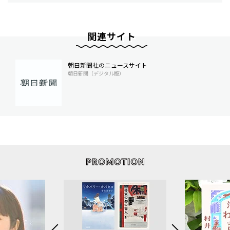
関連サイト
朝日新聞社のニュースサイト
朝日新聞（デジタル版）