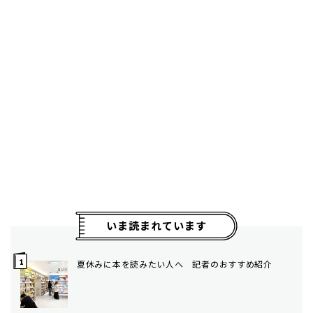
いま読まれています
夏休みに本を読みたい人へ 記者のおすすめ紹介