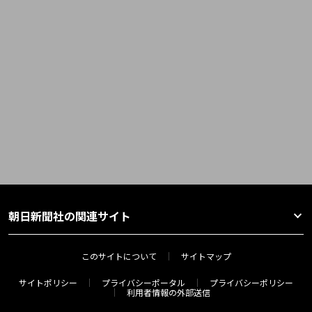
朝日新聞社の関連サイト
このサイトについて
サイトマップ
サイトポリシー
プライバシーポータル
プライバシーポリシー
利用者情報の外部送信