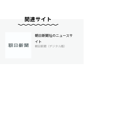
関連サイト
朝日新聞社のニュースサ
イト
朝日新聞（デジタル版）