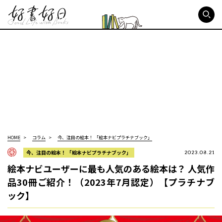
好書好日
HOME
コラム
今、注目の絵本！ 「絵本ナビプラチナブック」
今、注目の絵本！ 「絵本ナビプラチナブック」
2023.08.21
絵本ナビユーザーに最も人気のある絵本は？ 人気作
品30冊ご紹介！（2023年7月認定）【プラチナブ
ック】