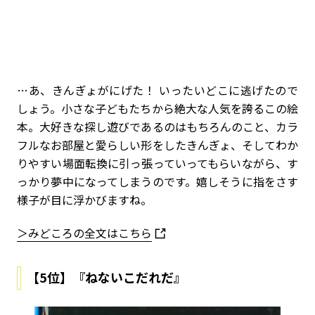
…あ、きんぎょがにげた！ いったいどこに逃げたので
しょう。小さな子どもたちから絶大な人気を誇るこの絵
本。大好きな探し遊びであるのはもちろんのこと、カラ
フルなお部屋と愛らしい形をしたきんぎょ、そしてわか
りやすい場面転換に引っ張っていってもらいながら、す
っかり夢中になってしまうのです。嬉しそうに指をさす
様子が目に浮かびますね。
＞みどころの全文はこちら
【5位】『ねないこだれだ』