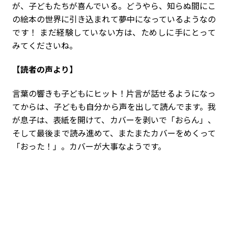
が、子どもたちが喜んでいる。どうやら、知らぬ間にこ
の絵本の世界に引き込まれて夢中になっているようなの
です！ まだ経験していない方は、ためしに手にとって
みてくださいね。
【読者の声より】
言葉の響きも子どもにヒット！片言が話せるようになっ
てからは、子どもも自分から声を出して読んでます。我
が息子は、表紙を開けて、カバーを剥いで「おらん」、
そして最後まで読み進めて、またまたカバーをめくって
「おった！」。カバーが大事なようです。