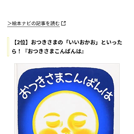
＞絵本ナビの記事を読む
【2位】おつきさまの「いいおかお」といった
ら！『おつきさまこんばんは』