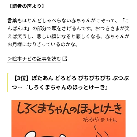
【読者の声より】
言葉もほとんどしゃべらない赤ちゃんがこぞって、「こ
んばんは」の部分で頭をさげるんです。おつきさまが笑
えば笑うし、悲しい顔になると悲しくなる、赤ちゃんが
お月様になりきっているのかな。
＞絵本ナビの記事を読む
【3位】ぽたあん どろどろ ぴちぴちぴち ぷつぷ
つ…『しろくまちゃんのほっとけーき』