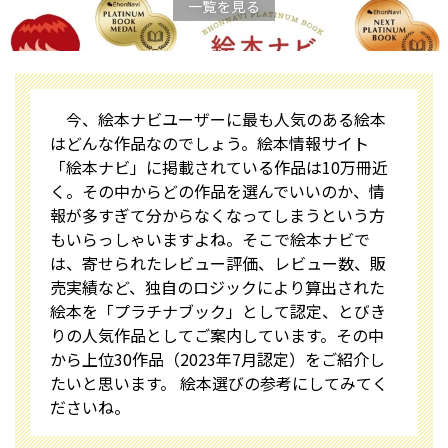
一覧を見る
今、絵本ナビユーザーに最も人気のある絵本
はどんな作品なのでしょう。絵本情報サイト
「絵本ナビ」に掲載されている作品は10万冊近
く。その中からどの作品を選んでいいのか、情
報が多すぎて分からなくなってしまうという方
もいらっしゃいますよね。そこで絵本ナビで
は、寄せられたレビュー評価、レビュー数、販
売実績など、独自のロジックにより算出された
絵本を「プラチナブック」として認定、とびき
りの人気作品としてご案内しています。その中
から上位30作品（2023年7月認定）をご紹介し
たいと思います。 絵本選びの参考にしてみてく
ださいね。