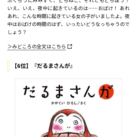
いえ、いえ、夜中に起きているのは……おばけ！ あれ
あれ、こんな時間に起きている女の子がいましたよ。夜
中はおばけの時間のはず、いったいどうなっちゃうので
しょう？
＞みどころの全文はこちら
【6位】『だるまさんが』