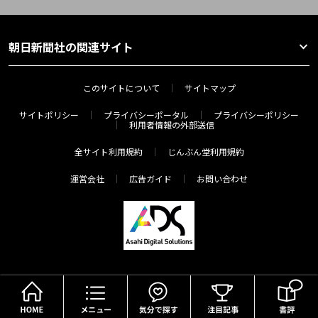
朝日新聞社の関連サイト
このサイトについて
サイトマップ
サイトポリシー
プライバシーポータル
プライバシーポリシー
利用者情報の外部送信
全サイト利用規約
じんぶん堂利用規約
運営会社
広告ガイド
お問い合わせ
HOME
メニュー
気分で探す
Copyright(c) The Asahi Shimbun Company. All Rights Reserved.