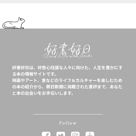
好書好日は、好奇心旺盛な人々に向けた、人生を豊かにす
る本の情報サイトです。
映画やアート、食などのライフ＆カルチャーを楽しむため
の本の紹介から、朝日新聞に掲載された書評まで、あなた
と本の出会いをお手伝いします。
Follow