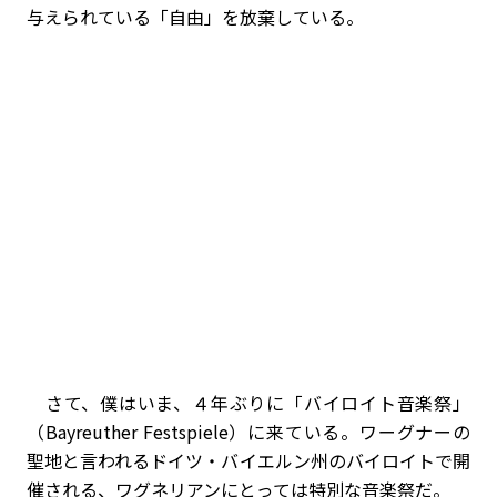
与えられている「自由」を放棄している。
さて、僕はいま、４年ぶりに「バイロイト音楽祭」
（Bayreuther Festspiele）に来ている。ワーグナーの
聖地と言われるドイツ・バイエルン州のバイロイトで開
催される、ワグネリアンにとっては特別な音楽祭だ。