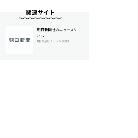
関連サイト
朝日新聞社のニュースサ
イト
朝日新聞（デジタル版）