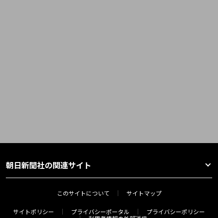
朝日新聞社の関連サイト
このサイトについて
サイトマップ
サイトポリシー
プライバシーポータル
プライバシーポリシー