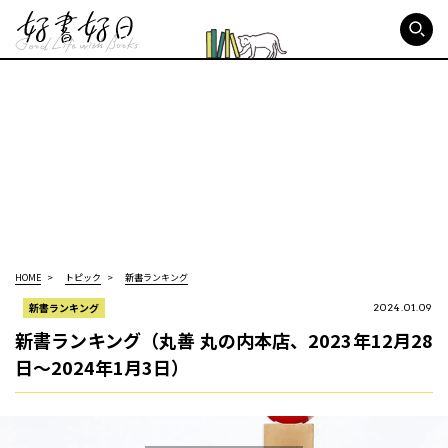
好書好日
HOME
トピック
新書ランキング
新書ランキング
2024.01.09
新書ランキング（丸善 丸の内本店、2023年12月28
日～2024年1月3日）