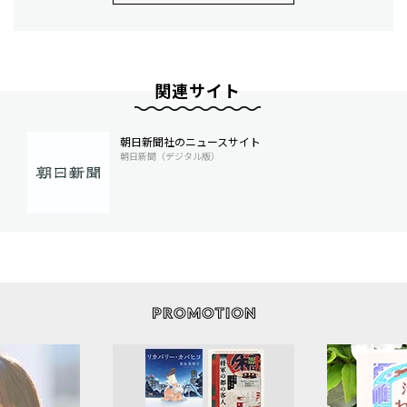
関連サイト
朝日新聞社のニュースサイト
朝日新聞（デジタル版）