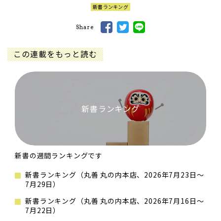
新書ランキング
Share
この連載をもっと読む
新書ランキング
新書の週間ランキングです
新書ランキング（丸善 丸の内本店、2026年7月23日～
7月29日）
新書ランキング（丸善 丸の内本店、2026年7月16日～
7月22日）