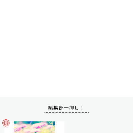
編集部一押し！