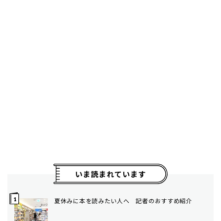
いま読まれています
夏休みに本を読みたい人へ 記者のおすすめ紹介