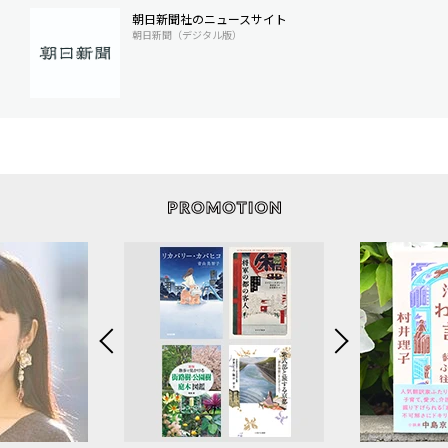
朝日新聞社のニュースサイト
朝日新聞（デジタル版）