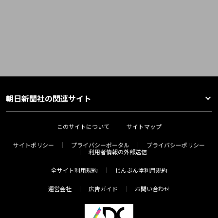
朝日新聞社の関連サイト
このサイトについて
サイトマップ
サイトポリシー
プライバシーポータル
プライバシーポリシー
利用者情報の外部送信
全サイト利用規約
じんぶん堂利用規約
運営会社
広告ガイド
お問い合わせ