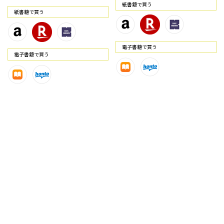
紙書籍で買う
紙書籍で買う
電⼦書籍で買う
電⼦書籍で買う