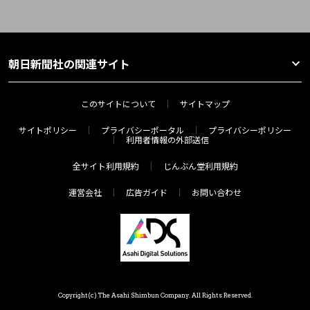
朝日新聞社の関連サイト
このサイトについて
サイトマップ
サイトポリシー
プライバシーポータル
プライバシーポリシー
利用者情報の外部送信
全サイト利用規約
じんぶん堂利用規約
運営会社
広告ガイド
お問い合わせ
Copyright(c) The Asahi Shimbun Company. All Rights Reserved.