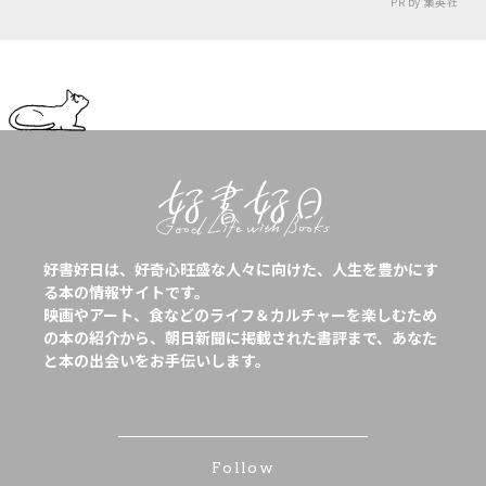
PR by 集英社
好書好日は、好奇心旺盛な人々に向けた、人生を豊かにす
る本の情報サイトです。
映画やアート、食などのライフ＆カルチャーを楽しむため
の本の紹介から、朝日新聞に掲載された書評まで、あなた
と本の出会いをお手伝いします。
Follow