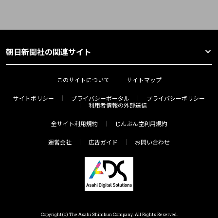
朝日新聞社の関連サイト
このサイトについて
サイトマップ
サイトポリシー
プライバシーポータル
プライバシーポリシー
利用者情報の外部送信
全サイト利用規約
じんぶん堂利用規約
運営会社
広告ガイド
お問い合わせ
Copyright(c) The Asahi Shimbun Company. All Rights Reserved.