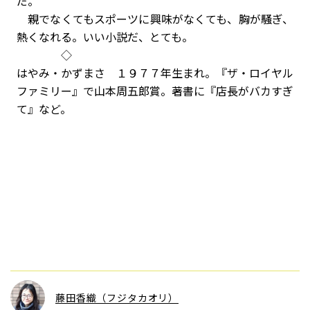
だ。
親でなくてもスポーツに興味がなくても、胸が騒ぎ、
熱くなれる。いい小説だ、とても。
◇
はやみ・かずまさ １９７７年生まれ。『ザ・ロイヤル
ファミリー』で山本周五郎賞。著書に『店長がバカすぎ
て』など。
藤田香織（フジタカオリ）