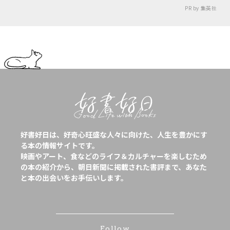
PR by 集英社
好書好日は、好奇心旺盛な人々に向けた、人生を豊かにす
る本の情報サイトです。
映画やアート、食などのライフ＆カルチャーを楽しむため
の本の紹介から、朝日新聞に掲載された書評まで、あなた
と本の出会いをお手伝いします。
Follow