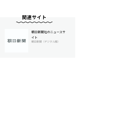
関連サイト
朝日新聞社のニュースサ
イト
朝日新聞（デジタル版）