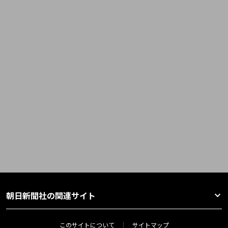
朝日新聞社の関連サイト
このサイトについて
サイトマップ