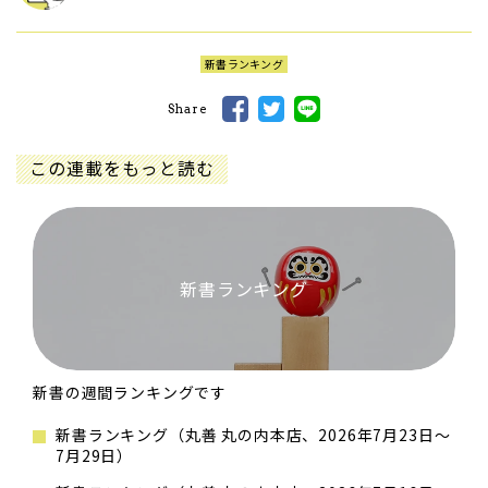
新書ランキング
Share
この連載をもっと読む
新書ランキング
新書の週間ランキングです
新書ランキング（丸善 丸の内本店、2026年7月23日～
7月29日）