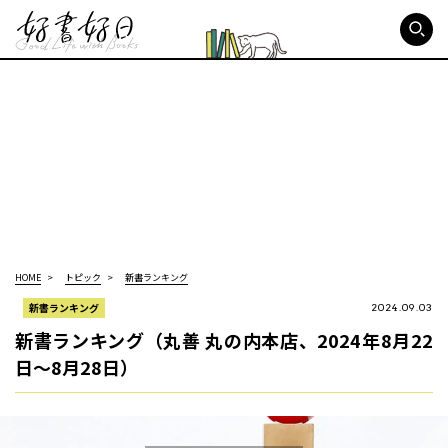
好書好日
HOME
トピック
新書ランキング
新書ランキング
2024.09.03
新書ランキング（丸善 丸の内本店、2024年8月22
日～8月28日）