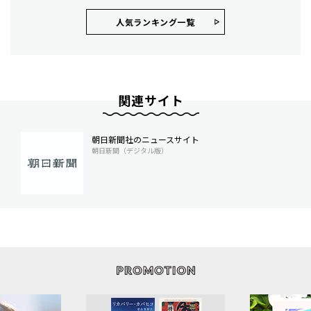
人気ランキング⼀覧
関連サイト
朝日新聞社のニュースサイト
朝日新聞（デジタル版）