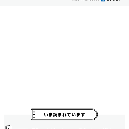
いま読まれています