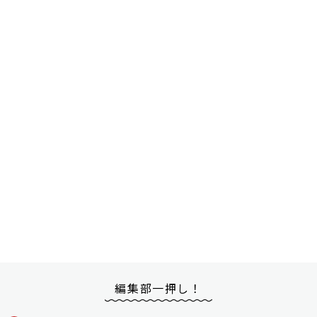
編集部一押し！