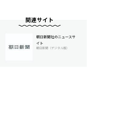
関連サイト
朝日新聞社のニュースサ
イト
朝日新聞（デジタル版）