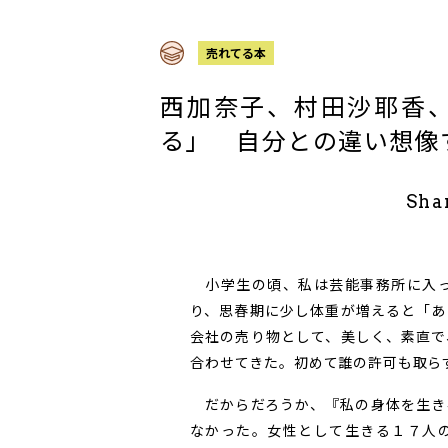
売れてる本
西加奈子、村田沙耶香
る」 自分との違い想像
Sha
小学生の頃、私は芸能事務所に入っ
り、思春期に少し体重が増えると「あ
会社の売り物として、美しく、素直で
合わせてきた。初めて誰の許可も取ら
だからだろうか、『私の身体を生き
なかった。女性として生きる１７人