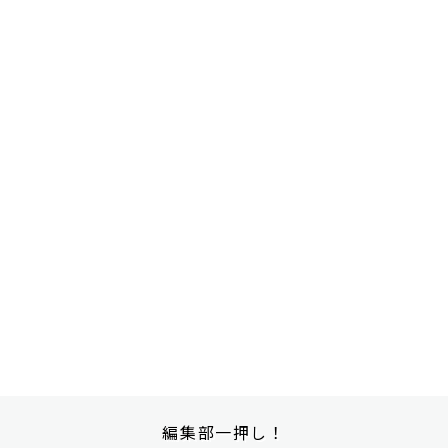
編集部一押し！