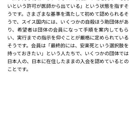
いという許可が医師から出ている」という状態を指すそ
うです。さまざまな基準を満たして初めて認められるそ
うで、スイス国内には、いくつかの自殺ほう助団体があ
り、希望者は団体の会員になって手順を案内してもら
い、実行までの指示を仰ぐことが厳格に定められている
そうです。会員は「最終的には、安楽死という選択肢を
持っておきたい」という人たちで、いくつかの団体では
日本人の、日本に在住したままの入会を認めているとの
ことです。