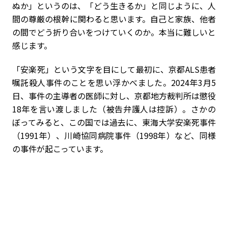
ぬか」というのは、「どう生きるか」と同じように、人
間の尊厳の根幹に関わると思います。自己と家族、他者
の間でどう折り合いをつけていくのか。本当に難しいと
感じます。
「安楽死」という文字を目にして最初に、京都ALS患者
嘱託殺人事件のことを思い浮かべました。2024年3月5
日、事件の主導者の医師に対し、京都地方裁判所は懲役
18年を言い渡しました（被告弁護人は控訴）。さかの
ぼってみると、この国では過去に、東海大学安楽死事件
（1991年）、川崎協同病院事件（1998年）など、同様
の事件が起こっています。