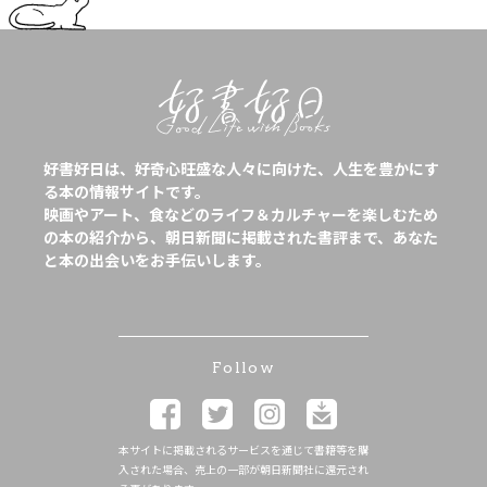
好書好日は、好奇心旺盛な人々に向けた、人生を豊かにす
る本の情報サイトです。
映画やアート、食などのライフ＆カルチャーを楽しむため
の本の紹介から、朝日新聞に掲載された書評まで、あなた
と本の出会いをお手伝いします。
Follow
本サイトに掲載されるサービスを通じて書籍等を購
入された場合、売上の一部が朝日新聞社に還元され