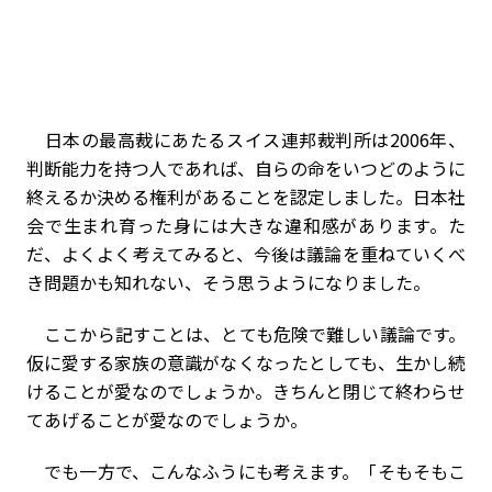
日本の最高裁にあたるスイス連邦裁判所は2006年、
判断能力を持つ人であれば、自らの命をいつどのように
終えるか決める権利があることを認定しました。日本社
会で生まれ育った身には大きな違和感があります。た
だ、よくよく考えてみると、今後は議論を重ねていくべ
き問題かも知れない、そう思うようになりました。
ここから記すことは、とても危険で難しい議論です。
仮に愛する家族の意識がなくなったとしても、生かし続
けることが愛なのでしょうか。きちんと閉じて終わらせ
てあげることが愛なのでしょうか。
でも一方で、こんなふうにも考えます。「そもそもこ