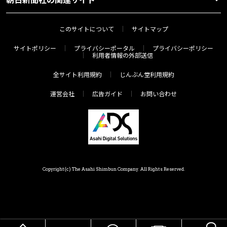
このサイトについて
サイトマップ
サイトポリシー
プライバシーポータル
プライバシーポリシー
利用者情報の外部送信
全サイト利用規約
じんぶん堂利用規約
運営会社
広告ガイド
お問い合わせ
Copyright(c) The Asahi Shimbun Company. All Rights Reserved.
HOME
メニュー
気分で探す