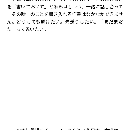
を「書いておいて」と頼みはしつつ、一緒に話し合って
「その時」のことを書き入れる作業はなかなかできませ
ん。どうしても避けたい。先送りしたい。「まだまだ
だ」って思いたい。