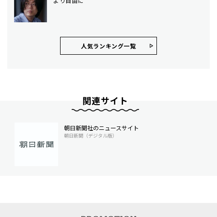
より自由に
人気ランキング⼀覧
関連サイト
朝日新聞社のニュースサイト
朝日新聞（デジタル版）