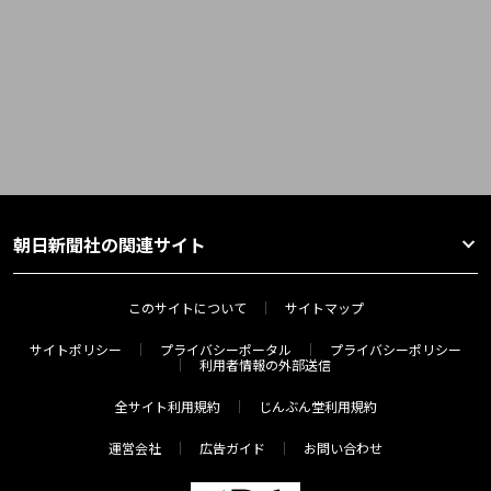
朝日新聞社の関連サイト
このサイトについて
サイトマップ
サイトポリシー
プライバシーポータル
プライバシーポリシー
利用者情報の外部送信
全サイト利用規約
じんぶん堂利用規約
運営会社
広告ガイド
お問い合わせ