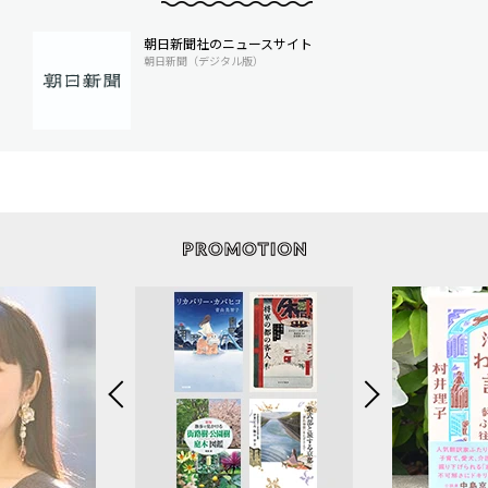
朝日新聞社のニュースサイト
朝日新聞（デジタル版）