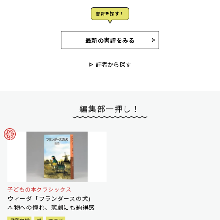
書評を探す！
最新の書評をみる
評者から探す
編集部一押し！
子どもの本クラシックス
ウィーダ「フランダースの犬」
本物への憧れ、悲劇にも納得感