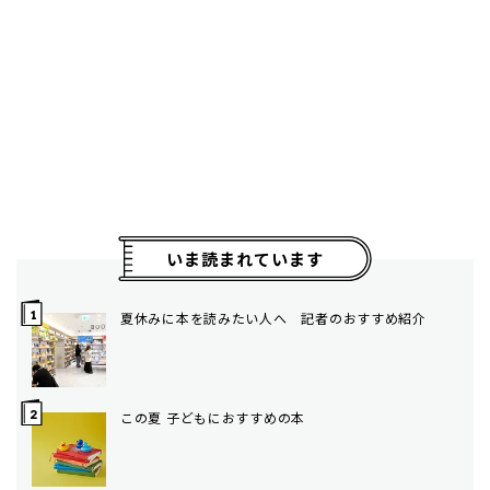
いま読まれています
夏休みに本を読みたい人へ 記者のおすすめ紹介
この夏 子どもにおすすめの本