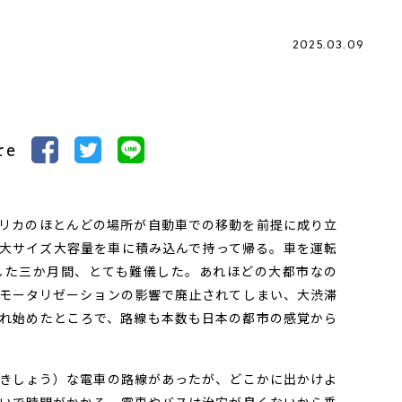
2025.03.09
re
リカのほとんどの場所が自動車での移動を前提に成り立
大サイズ大容量を車に積み込んで持って帰る。車を運転
した三か月間、とても難儀した。あれほどの大都市なの
モータリゼーションの影響で廃止されてしまい、大渋滞
れ始めたところで、路線も本数も日本の都市の感覚から
きしょう）な電車の路線があったが、どこかに出かけよ