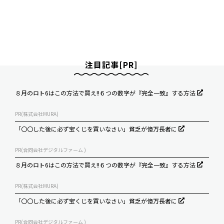
注目記事[PR]
８月のロト6はこの方法で買え!!６つの数字が『完全一致』する方法
PR(株式会社MURA)
「〇〇した後に必ず宝くじを買いなさい」貧乏が億万長者に
PR(合同会社デジタルファーム )
８月のロト6はこの方法で買え!!６つの数字が『完全一致』する方法
PR(株式会社MURA)
「〇〇した後に必ず宝くじを買いなさい」貧乏が億万長者に
PR(合同会社デジタルファーム )