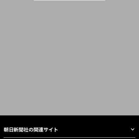
朝日新聞社の関連サイト