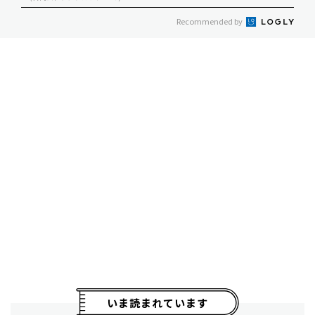
Recommended by
いま読まれています