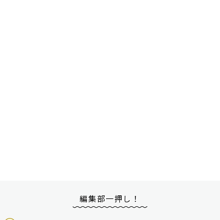
編集部一押し！