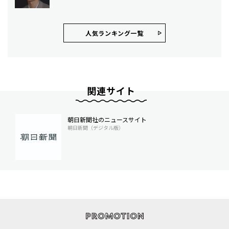
人気ランキング⼀覧
関連サイト
朝日新聞社のニュースサイト
朝日新聞（デジタル版）