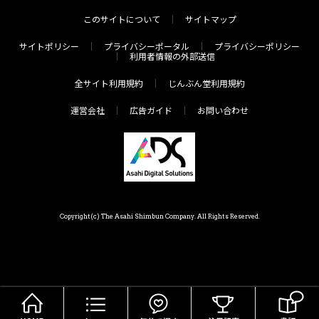
このサイトについて
サイトマップ
サイトポリシー
プライバシーポータル
プライバシーポリシー
利用者情報の外部送信
全サイト利用規約
じんぶん堂利用規約
運営会社
広告ガイド
お問い合わせ
Copyright(c) The Asahi Shimbun Company. All Rights Reserved.
HOME
メニュー
気分で探す