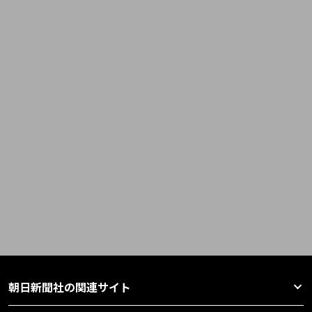
朝日新聞社の関連サイト