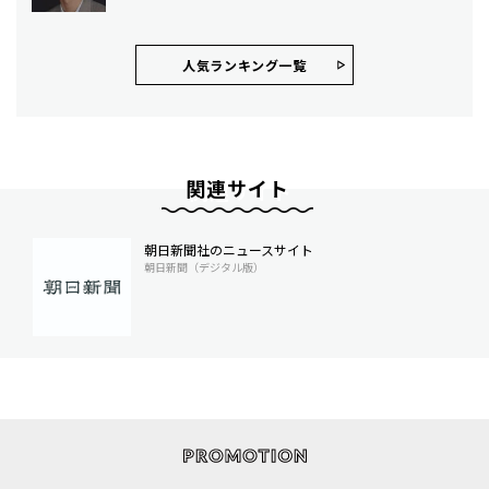
人気ランキング⼀覧
関連サイト
朝日新聞社のニュースサイト
朝日新聞（デジタル版）