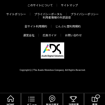
このサイトについて
サイトマップ
サイトポリシー
プライバシーポータル
プライバシーポリシー
利用者情報の外部送信
全サイト利用規約
じんぶん堂利用規約
運営会社
広告ガイド
お問い合わせ
Copyright(c) The Asahi Shimbun Company. All Rights Reserved.
HOME
メニュー
気分で探す