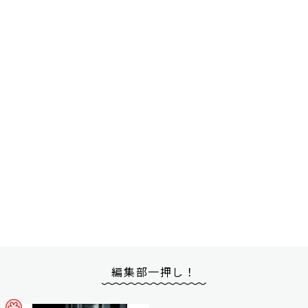
編集部一押し！