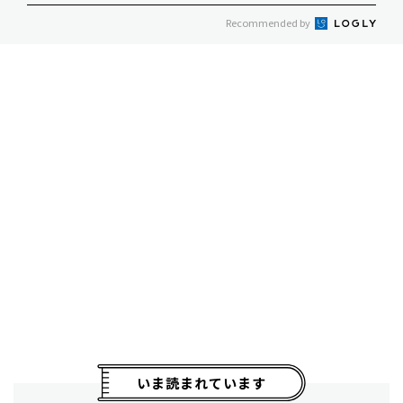
Recommended by
いま読まれています