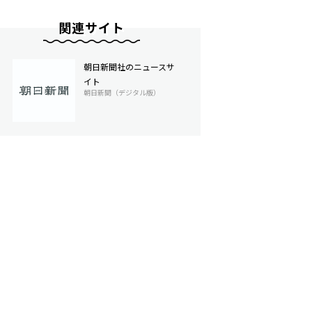
関連サイト
朝日新聞社のニュースサ
イト
朝日新聞（デジタル版）