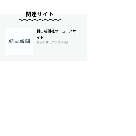
関連サイト
朝日新聞社のニュースサ
イト
朝日新聞（デジタル版）