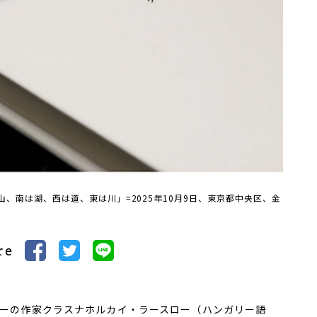
、南は湖、西は道、東は川」=2025年10月9日、東京都中央区、金
re
ーの作家クラスナホルカイ・ラースロー（ハンガリー語