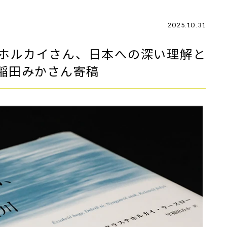
2025.10.31
ホルカイさん、日本への深い理解と
稲田みかさん寄稿