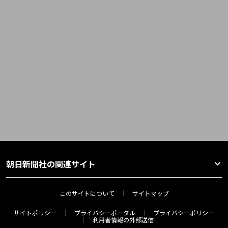
朝日新聞社の関連サイト
このサイトについて
サイトマップ
サイトポリシー
プライバシーポータル
プライバシーポリシー
利用者情報の外部送信