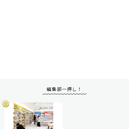
編集部一押し！