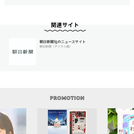
関連サイト
朝日新聞社のニュースサイト
朝日新聞（デジタル版）