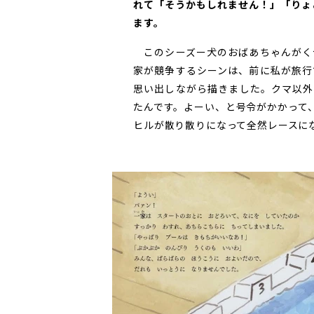
れて「そうかもしれません！」「りょ
ます。
このシーズー犬のおばあちゃんがく
家が競争するシーンは、前に私が旅行
思い出しながら描きました。クマ以外
たんです。よーい、と号令がかかって
ヒルが散り散りになって全然レースに