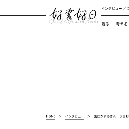
インタビュー
観る
考える
どんな本
HOME
インタビュー
出口かずみさん「うろお