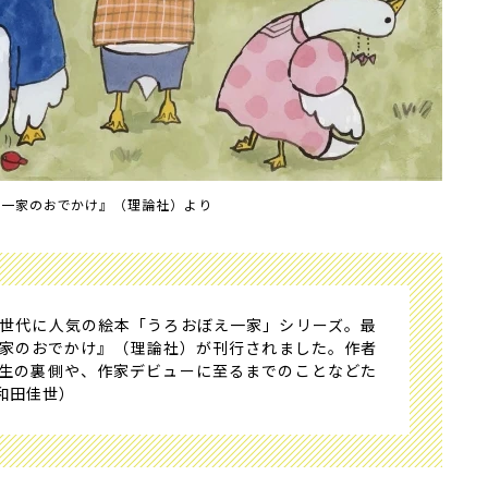
え一家のおでかけ』（理論社）より
世代に人気の絵本「うろおぼえ一家」シリーズ。最
家のおでかけ』（理論社）が刊行されました。作者
生の裏側や、作家デビューに至るまでのことなどた
和田佳世）