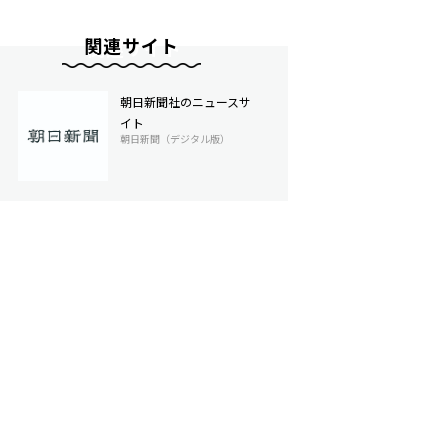
関連サイト
朝日新聞社のニュースサ
イト
朝日新聞（デジタル版）