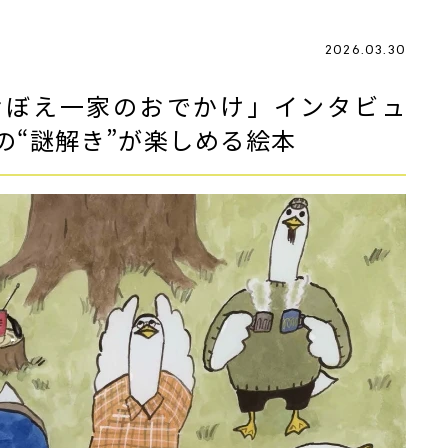
2026.03.30
おぼえ一家のおでかけ」インタビュ
の“謎解き”が楽しめる絵本