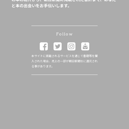
と本の出会いをお手伝いします。
Follow
本サイトに掲載されるサービスを通じて書籍等を購
入された場合、売上の一部が朝日新聞社に還元され
る事があります。