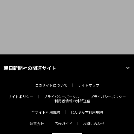
朝日新聞社の関連サイト
このサイトについて
サイトマップ
サイトポリシー
プライバシーポータル
プライバシーポリシー
利用者情報の外部送信
全サイト利用規約
じんぶん堂利用規約
運営会社
広告ガイド
お問い合わせ