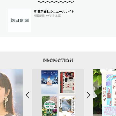
朝日新聞社のニュースサイト
朝日新聞（デジタル版）