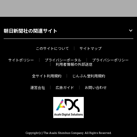
朝日新聞社の関連サイト
このサイトについて
サイトマップ
サイトポリシー
プライバシーポータル
プライバシーポリシー
利用者情報の外部送信
全サイト利用規約
じんぶん堂利用規約
運営会社
広告ガイド
お問い合わせ
Copyright(c) The Asahi Shimbun Company. All Rights Reserved.