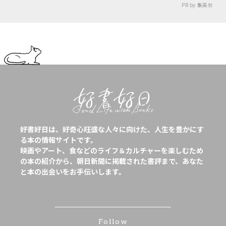
PR by 集英社
好書好日は、好奇心旺盛な人々に向けた、人生を豊かにす
る本の情報サイトです。
映画やアート、食などのライフ＆カルチャーを楽しむため
の本の紹介から、朝日新聞に掲載された書評まで、あなた
と本の出会いをお手伝いします。
Follow