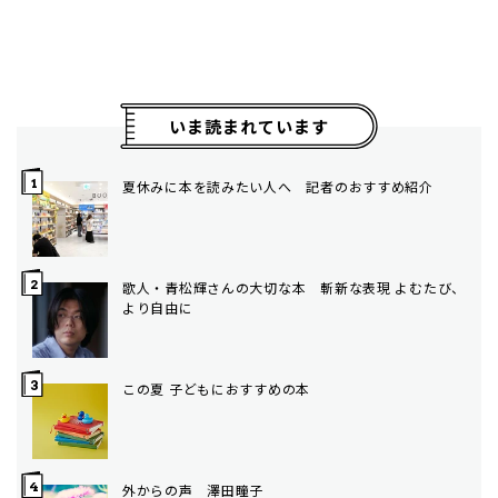
いま読まれています
夏休みに本を読みたい人へ 記者のおすすめ紹介
歌人・青松輝さんの大切な本 斬新な表現 よむたび、
より自由に
この夏 子どもにおすすめの本
外からの声 澤田瞳子