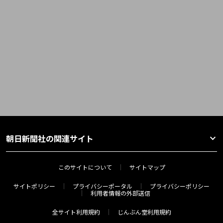
朝日新聞社の関連サイト
このサイトについて
サイトマップ
サイトポリシー
プライバシーポータル
プライバシーポリシー
利用者情報の外部送信
全サイト利用規約
じんぶん堂利用規約