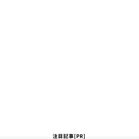
注目記事[PR]