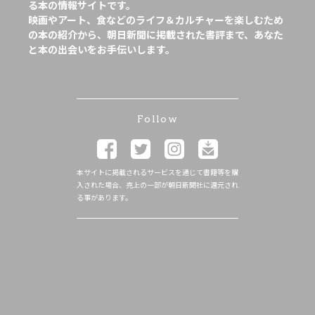
る本の情報サイトです。
映画やアート、食などのライフ＆カルチャーを楽しむため
の本の紹介から、朝日新聞に掲載された書評まで、あなた
と本の出会いをお手伝いします。
Follow
本サイトに掲載されるサービスを通じて書籍等を購
入された場合、売上の一部が朝日新聞社に還元され
る事があります。