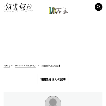
好書好日
HOME
ライター・カメラマン
羽田圭介さんの記事
羽田圭介さんの記事