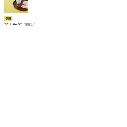
健康
羽田圭介
2018.06.02