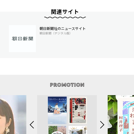
関連サイト
朝日新聞社のニュースサイト
朝日新聞（デジタル版）