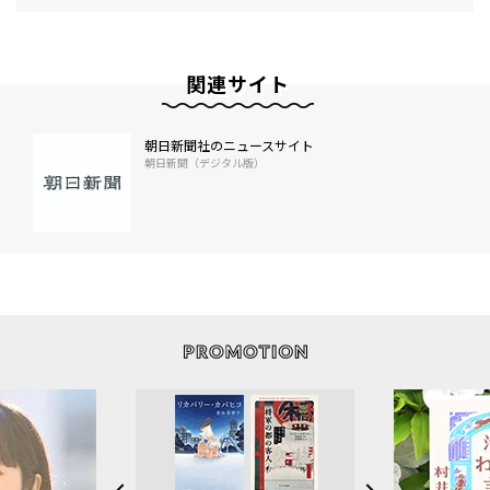
関連サイト
朝日新聞社のニュースサイト
朝日新聞（デジタル版）