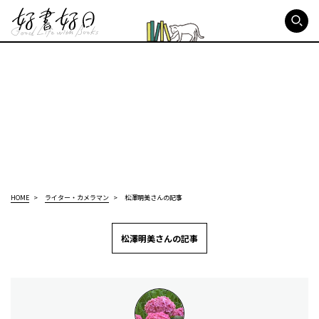
好書好日
HOME
ライター・カメラマン
松澤明美さんの記事
松澤明美さんの記事