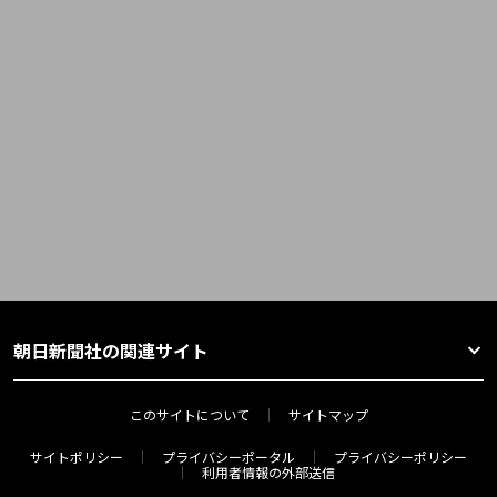
朝日新聞社の関連サイト
このサイトについて
サイトマップ
サイトポリシー
プライバシーポータル
プライバシーポリシー
利用者情報の外部送信