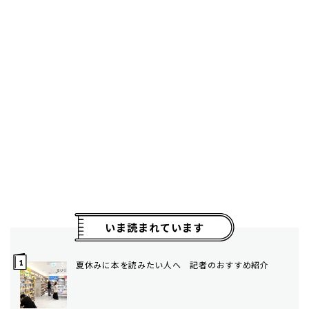
いま読まれています
夏休みに本を読みたい人へ 記者のおすすめ紹介