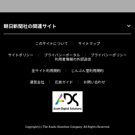
朝日新聞社の関連サイト
このサイトについて
サイトマップ
サイトポリシー
プライバシーポータル
プライバシーポリシー
利用者情報の外部送信
全サイト利用規約
じんぶん堂利用規約
運営会社
広告ガイド
お問い合わせ
Copyright(c) The Asahi Shimbun Company. All Rights Reserved.