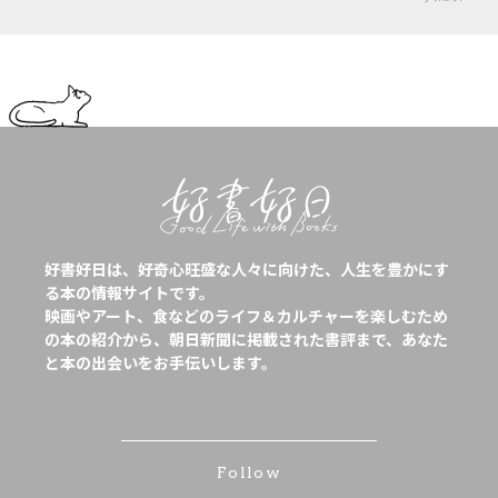
好書好日は、好奇心旺盛な人々に向けた、人生を豊かにす
る本の情報サイトです。
映画やアート、食などのライフ＆カルチャーを楽しむため
の本の紹介から、朝日新聞に掲載された書評まで、あなた
と本の出会いをお手伝いします。
Follow