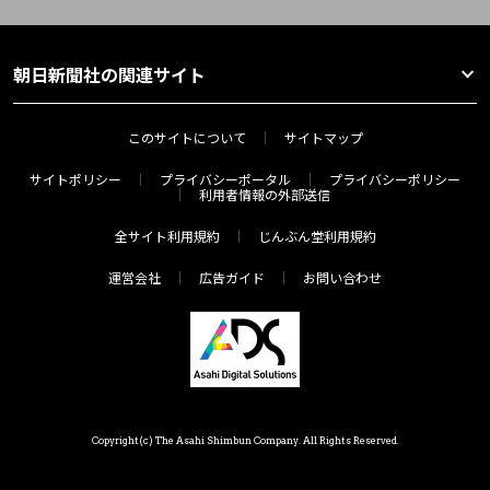
朝日新聞社の関連サイト
このサイトについて
サイトマップ
サイトポリシー
プライバシーポータル
プライバシーポリシー
利用者情報の外部送信
全サイト利用規約
じんぶん堂利用規約
運営会社
広告ガイド
お問い合わせ
Copyright(c) The Asahi Shimbun Company. All Rights Reserved.