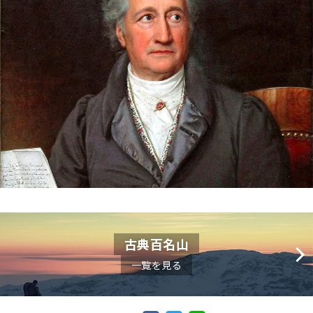
古典百名山
一覧を見る