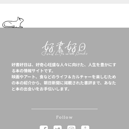
好書好日は、好奇心旺盛な人々に向けた、人生を豊かにす
る本の情報サイトです。
映画やアート、食などのライフ＆カルチャーを楽しむため
の本の紹介から、朝日新聞に掲載された書評まで、あなた
と本の出会いをお手伝いします。
Follow