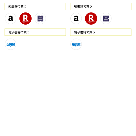
紙書籍で買う
紙書籍で買う
電⼦書籍で買う
電⼦書籍で買う