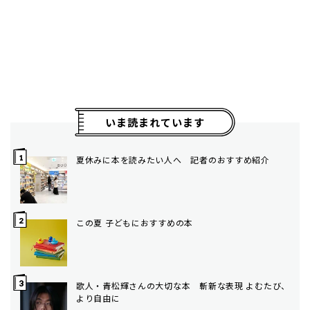
いま読まれています
夏休みに本を読みたい人へ 記者のおすすめ紹介
この夏 子どもにおすすめの本
歌人・青松輝さんの大切な本 斬新な表現 よむたび、
より自由に