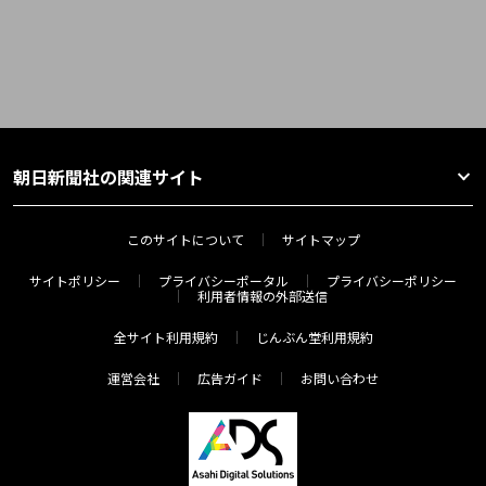
朝日新聞社の関連サイト
このサイトについて
サイトマップ
サイトポリシー
プライバシーポータル
プライバシーポリシー
利用者情報の外部送信
全サイト利用規約
じんぶん堂利用規約
運営会社
広告ガイド
お問い合わせ