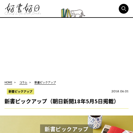
好書好日
HOME
コラム
新書ピックアップ
新書ピックアップ
2018.06.01
新書ピックアップ（朝日新聞18年5月5日掲載）
新書ピックアップ