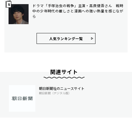
ドラマ「手塚治虫の戦争」主演・高良健吾さん 戦時
中の少年時代の厳しさと漫画への強い熱量を感じなが
ら
人気ランキング⼀覧
関連サイト
朝日新聞社のニュースサイト
朝日新聞（デジタル版）