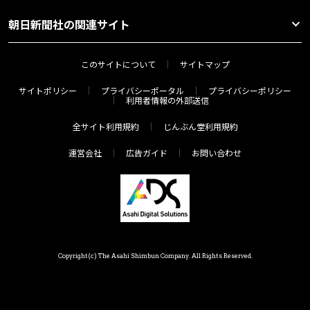
朝日新聞社の関連サイト
このサイトについて
サイトマップ
サイトポリシー
プライバシーポータル
プライバシーポリシー
利用者情報の外部送信
全サイト利用規約
じんぶん堂利用規約
運営会社
広告ガイド
お問い合わせ
Copyright(c) The Asahi Shimbun Company. All Rights Reserved.