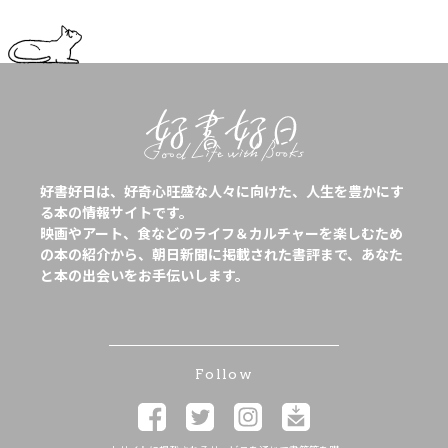
好書好日は、好奇心旺盛な人々に向けた、人生を豊かにす
る本の情報サイトです。
映画やアート、食などのライフ＆カルチャーを楽しむため
の本の紹介から、朝日新聞に掲載された書評まで、あなた
と本の出会いをお手伝いします。
Follow