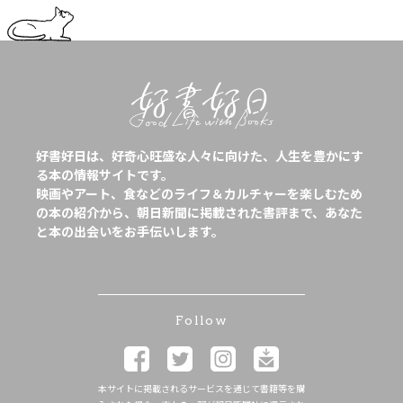
好書好日は、好奇心旺盛な人々に向けた、人生を豊かにす
る本の情報サイトです。
映画やアート、食などのライフ＆カルチャーを楽しむため
の本の紹介から、朝日新聞に掲載された書評まで、あなた
と本の出会いをお手伝いします。
Follow
本サイトに掲載されるサービスを通じて書籍等を購