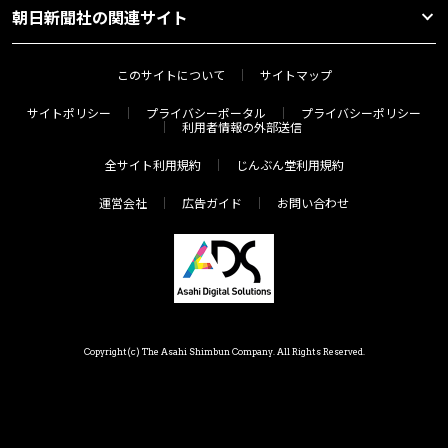
朝日新聞社の関連サイト
このサイトについて
サイトマップ
サイトポリシー
プライバシーポータル
プライバシーポリシー
利用者情報の外部送信
全サイト利用規約
じんぶん堂利用規約
運営会社
広告ガイド
お問い合わせ
Copyright(c) The Asahi Shimbun Company. All Rights Reserved.