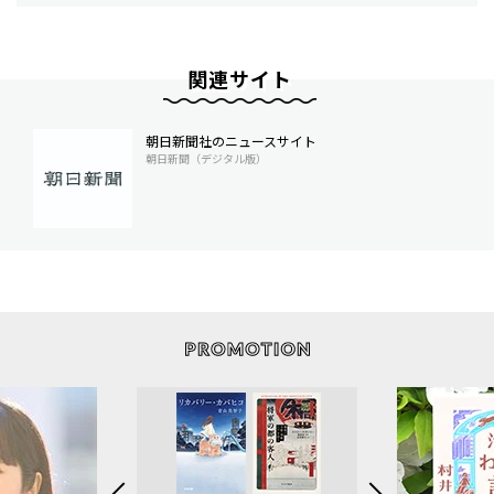
関連サイト
朝日新聞社のニュースサイト
朝日新聞（デジタル版）