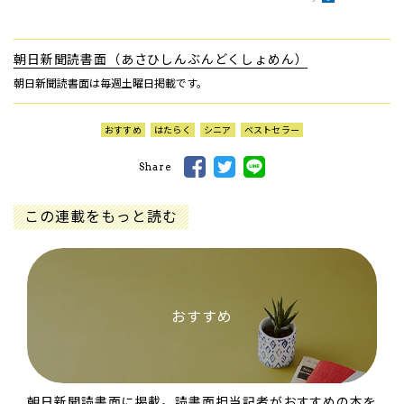
朝日新聞読書面（あさひしんぶんどくしょめん）
朝日新聞読書面は毎週土曜日掲載です。
おすすめ
はたらく
シニア
ベストセラー
Share
この連載をもっと読む
おすすめ
朝日新聞読書面に掲載。読書面担当記者がおすすめの本を