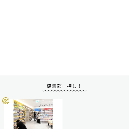
編集部一押し！