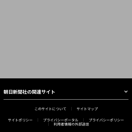
朝日新聞社の関連サイト
このサイトについて
サイトマップ
サイトポリシー
プライバシーポータル
プライバシーポリシー
利用者情報の外部送信