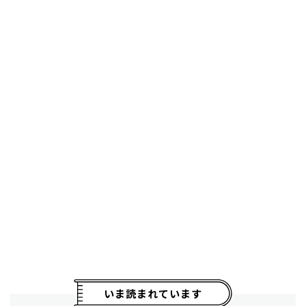
いま読まれています