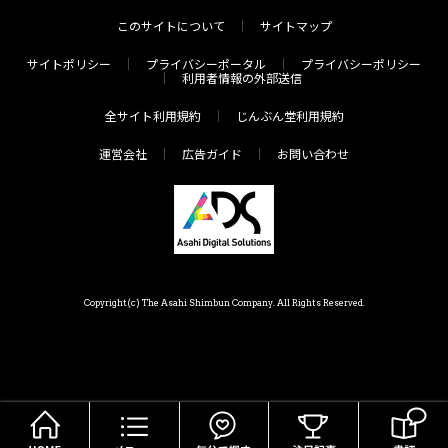
このサイトについて
サイトマップ
サイトポリシー
プライバシーポータル
プライバシーポリシー
利用者情報の外部送信
全サイト利用規約
じんぶん堂利用規約
運営会社
広告ガイド
お問い合わせ
Copyright(c) The Asahi Shimbun Company. All Rights Reserved.
HOME
メニュー
気分で探す