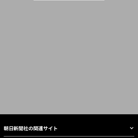
朝日新聞社の関連サイト