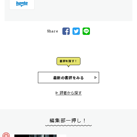
Share
書評を探す！
最新の書評をみる
評者から探す
編集部一押し！