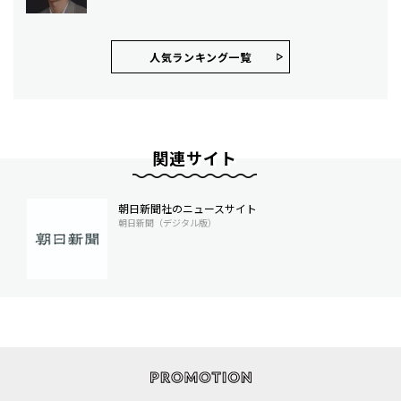
人気ランキング⼀覧
関連サイト
朝日新聞社のニュースサイト
朝日新聞（デジタル版）