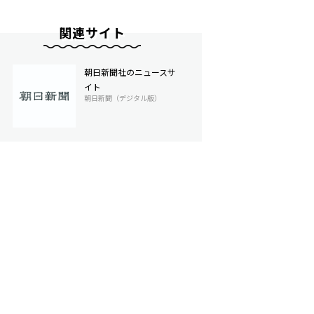
関連サイト
朝日新聞社のニュースサ
イト
朝日新聞（デジタル版）