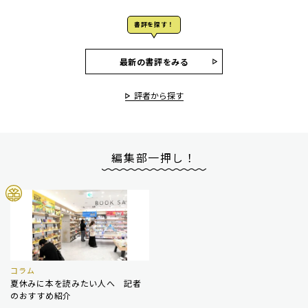
書評を探す！
最新の書評をみる
評者から探す
編集部一押し！
コラム
夏休みに本を読みたい人へ 記者
のおすすめ紹介