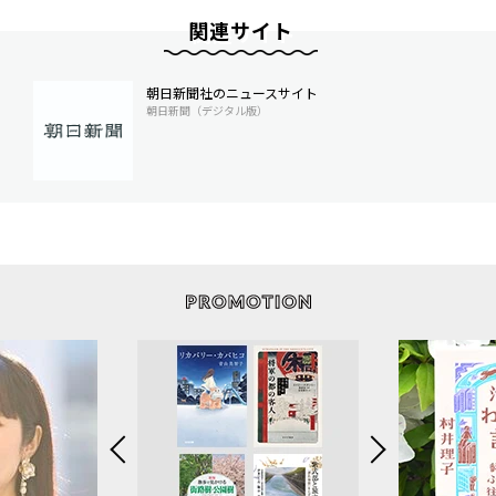
関連サイト
朝日新聞社のニュースサイト
朝日新聞（デジタル版）