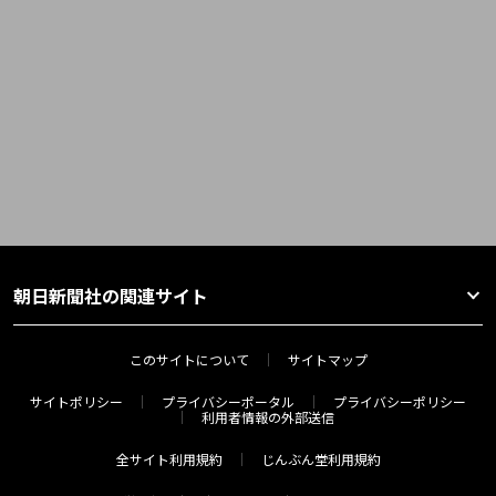
朝日新聞社の関連サイト
このサイトについて
サイトマップ
サイトポリシー
プライバシーポータル
プライバシーポリシー
利用者情報の外部送信
全サイト利用規約
じんぶん堂利用規約