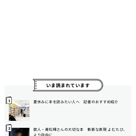
いま読まれています
夏休みに本を読みたい人へ 記者のおすすめ紹介
歌人・青松輝さんの大切な本 斬新な表現 よむたび、
より自由に